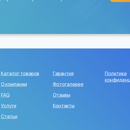
Каталог товаров
Гарантия
Политика
конфиденц
О компании
Фотогалерея
FAQ
Отзывы
Услуги
Контакты
Статьи