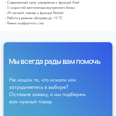
• Современный пульт управления с функций iFeel
• 5 скоростей вентилятора внутреннего блока
• 24 часовой таймер и функция Restart
• Работа в режиме обогрева до -15 ºС
• Режим комфортного сна.